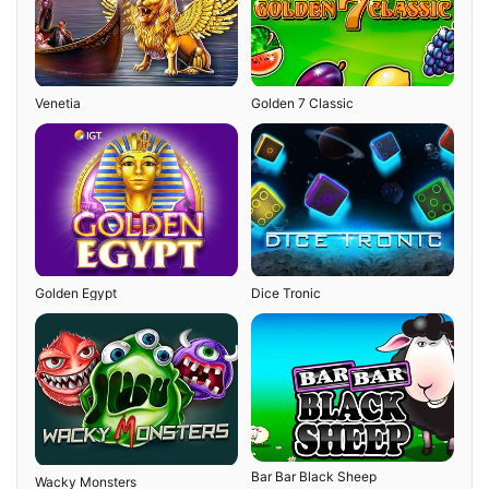
Venetia
Golden 7 Classic
Golden Egypt
Dice Tronic
Bar Bar Black Sheep
Wacky Monsters