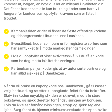
kommer ut, helgen, en høytid, eller en milepæl i lojaliteten din.
Det finnes koder som alle kan bruke og koder som bare vil
fungere for kontoer som oppfyller kravene som er listet i
tilbudet.
Kampanjesiden er der vi finner de fleste offentlige kodene
og tidsbegrensede tilbudene inne i casinoet.
E-posttilbud: koder som bare er for registrerte spillere som
har samtykket til å motta markedsføringsmeldinger.
Hvis du oppfyller et visst aktivitetsnivå, vil du få en kode
som lar deg motta lojalitetsbelønninger.
Partnerkampanjer: koder gis ut av autoriserte partnere og
kan alltid sjekkes på Gamblezen .
Når du vil bruke en kupongkode hos Gamblezen , gå til kassen,
velg innskudd, og se etter kupongkode-feltet før du bekrefter.
Skriv inn koden nøyaktig slik den er skrevet, med alle store
bokstaver, og sjekk deretter forhåndsvisningen av bonusen.
Hvis du ikke ser forhåndsvisningen, stopp og sjekk reglene
igjen. Sørg for at du kjenner minimumsinnskuddsbeløpet, hvilke