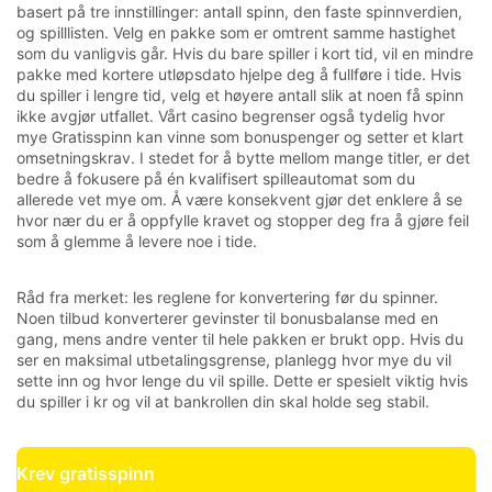
basert på tre innstillinger: antall spinn, den faste spinnverdien,
og spilllisten. Velg en pakke som er omtrent samme hastighet
som du vanligvis går. Hvis du bare spiller i kort tid, vil en mindre
pakke med kortere utløpsdato hjelpe deg å fullføre i tide. Hvis
du spiller i lengre tid, velg et høyere antall slik at noen få spinn
ikke avgjør utfallet. Vårt casino begrenser også tydelig hvor
mye Gratisspinn kan vinne som bonuspenger og setter et klart
omsetningskrav. I stedet for å bytte mellom mange titler, er det
bedre å fokusere på én kvalifisert spilleautomat som du
allerede vet mye om. Å være konsekvent gjør det enklere å se
hvor nær du er å oppfylle kravet og stopper deg fra å gjøre feil
som å glemme å levere noe i tide.
Råd fra merket: les reglene for konvertering før du spinner.
Noen tilbud konverterer gevinster til bonusbalanse med en
gang, mens andre venter til hele pakken er brukt opp. Hvis du
ser en maksimal utbetalingsgrense, planlegg hvor mye du vil
sette inn og hvor lenge du vil spille. Dette er spesielt viktig hvis
du spiller i kr og vil at bankrollen din skal holde seg stabil.
Krev gratisspinn