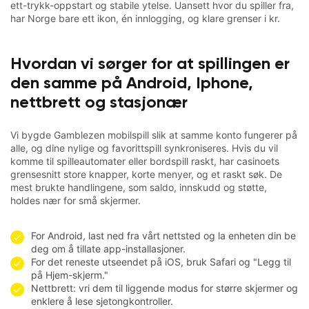
ett-trykk-oppstart og stabile ytelse. Uansett hvor du spiller fra,
har Norge bare ett ikon, én innlogging, og klare grenser i kr.
Hvordan vi sørger for at spillingen er
den samme på Android, Iphone,
nettbrett og stasjonær
Vi bygde Gamblezen mobilspill slik at samme konto fungerer på
alle, og dine nylige og favorittspill synkroniseres. Hvis du vil
komme til spilleautomater eller bordspill raskt, har casinoets
grensesnitt store knapper, korte menyer, og et raskt søk. De
mest brukte handlingene, som saldo, innskudd og støtte,
holdes nær for små skjermer.
For Android, last ned fra vårt nettsted og la enheten din be
deg om å tillate app-installasjoner.
For det reneste utseendet på iOS, bruk Safari og "Legg til
på Hjem-skjerm."
Nettbrett: vri dem til liggende modus for større skjermer og
enklere å lese sjetongkontroller.