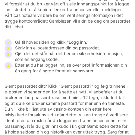
Vi foreslår at du bruker vårt offisielle inngangspunkt for å logge
inn i stedet for å kopiere lenker fra annonser eller meldinger.
Vårt casinoteam vil bare be om verifiseringsinformasjon i det
trygge kontoområdet; Gamblezen vil aldri be deg om passordet
ditt i chat.
Gå til hovedsiden og klikk "Logg inn."
Skriv inn e-postadressen din og passordet.
Gjør det det står når det ber om sikkerhetsinformasjon,
som en engangskode.
Etter at du har logget inn, se over profilinformasjonen din
én gang for å sørge for at alt samsvarer.
Glemt passordet ditt? Klikk "Glemt passord?" og følg trinnene i
e-posten vi sender deg for å sette et nytt. Vi anbefaler at du
bruker en lang passordfrase med minst 12 tegn, inkludert tall,
og at du ikke bruker samme passord for mer enn én tjeneste.
Du vil ikke bli låst ute av casino-kontoen din etter flere
mislykkede forsøk hvis du gjør dette. Vi kan trenge å verifisere
identiteten din raskt når du logger inn fra en annen enhet eller
plassering. Når du gjør innskudd i kr, gjør Gamblezen dette for
å holde saldoen din og historikken over uttak trygg. Sørg for at