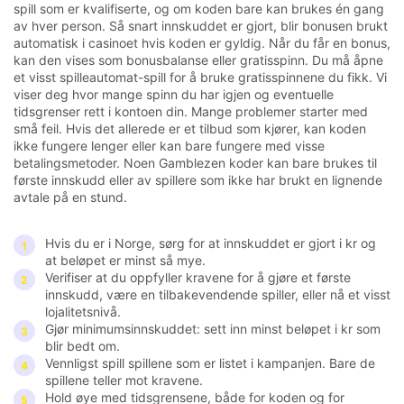
spill som er kvalifiserte, og om koden bare kan brukes én gang
av hver person. Så snart innskuddet er gjort, blir bonusen brukt
automatisk i casinoet hvis koden er gyldig. Når du får en bonus,
kan den vises som bonusbalanse eller gratisspinn. Du må åpne
et visst spilleautomat-spill for å bruke gratisspinnene du fikk. Vi
viser deg hvor mange spinn du har igjen og eventuelle
tidsgrenser rett i kontoen din. Mange problemer starter med
små feil. Hvis det allerede er et tilbud som kjører, kan koden
ikke fungere lenger eller kan bare fungere med visse
betalingsmetoder. Noen Gamblezen koder kan bare brukes til
første innskudd eller av spillere som ikke har brukt en lignende
avtale på en stund.
Hvis du er i Norge, sørg for at innskuddet er gjort i kr og
at beløpet er minst så mye.
Verifiser at du oppfyller kravene for å gjøre et første
innskudd, være en tilbakevendende spiller, eller nå et visst
lojalitetsnivå.
Gjør minimumsinnskuddet: sett inn minst beløpet i kr som
blir bedt om.
Vennligst spill spillene som er listet i kampanjen. Bare de
spillene teller mot kravene.
Hold øye med tidsgrensene, både for koden og for