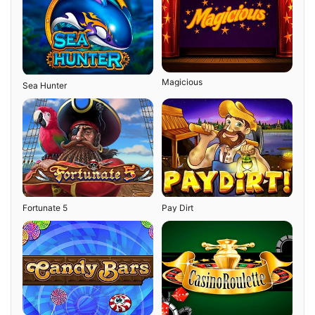
Magicious
Sea Hunter
Fortunate 5
Pay Dirt