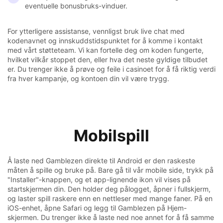
eventuelle bonusbruks-vinduer.
For ytterligere assistanse, vennligst bruk live chat med
kodenavnet og innskuddstidspunktet for å komme i kontakt
med vårt støtteteam. Vi kan fortelle deg om koden fungerte,
hvilket vilkår stoppet den, eller hva det neste gyldige tilbudet
er. Du trenger ikke å prøve og feile i casinoet for å få riktig verdi
fra hver kampanje, og kontoen din vil være trygg.
Mobilspill
Å laste ned Gamblezen direkte til Android er den raskeste
måten å spille og bruke på. Bare gå til vår mobile side, trykk på
"Installer"-knappen, og et app-lignende ikon vil vises på
startskjermen din. Den holder deg pålogget, åpner i fullskjerm,
og laster spill raskere enn en nettleser med mange faner. På en
iOS-enhet, åpne Safari og legg til Gamblezen på Hjem-
skjermen. Du trenger ikke å laste ned noe annet for å få samme