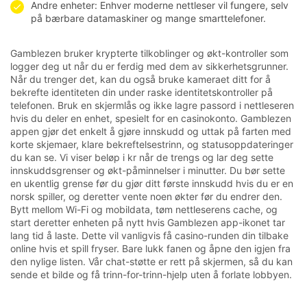
Andre enheter: Enhver moderne nettleser vil fungere, selv
på bærbare datamaskiner og mange smarttelefoner.
Gamblezen bruker krypterte tilkoblinger og økt-kontroller som
logger deg ut når du er ferdig med dem av sikkerhetsgrunner.
Når du trenger det, kan du også bruke kameraet ditt for å
bekrefte identiteten din under raske identitetskontroller på
telefonen. Bruk en skjermlås og ikke lagre passord i nettleseren
hvis du deler en enhet, spesielt for en casinokonto. Gamblezen
appen gjør det enkelt å gjøre innskudd og uttak på farten med
korte skjemaer, klare bekreftelsestrinn, og statusoppdateringer
du kan se. Vi viser beløp i kr når de trengs og lar deg sette
innskuddsgrenser og økt-påminnelser i minutter. Du bør sette
en ukentlig grense før du gjør ditt første innskudd hvis du er en
norsk spiller, og deretter vente noen økter før du endrer den.
Bytt mellom Wi-Fi og mobildata, tøm nettleserens cache, og
start deretter enheten på nytt hvis Gamblezen app-ikonet tar
lang tid å laste. Dette vil vanligvis få casino-runden din tilbake
online hvis et spill fryser. Bare lukk fanen og åpne den igjen fra
den nylige listen. Vår chat-støtte er rett på skjermen, så du kan
sende et bilde og få trinn-for-trinn-hjelp uten å forlate lobbyen.