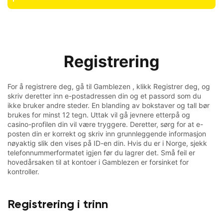
Registrering
For å registrere deg, gå til Gamblezen , klikk Registrer deg, og
skriv deretter inn e-postadressen din og et passord som du
ikke bruker andre steder. En blanding av bokstaver og tall bør
brukes for minst 12 tegn. Uttak vil gå jevnere etterpå og
casino-profilen din vil være tryggere. Deretter, sørg for at e-
posten din er korrekt og skriv inn grunnleggende informasjon
nøyaktig slik den vises på ID-en din. Hvis du er i Norge, sjekk
telefonnummerformatet igjen før du lagrer det. Små feil er
hovedårsaken til at kontoer i Gamblezen er forsinket for
kontroller.
Registrering i trinn