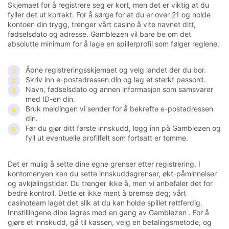
Skjemaet for å registrere seg er kort, men det er viktig at du
fyller det ut korrekt. For å sørge for at du er over 21 og holde
kontoen din trygg, trenger vårt casino å vite navnet ditt,
fødselsdato og adresse. Gamblezen vil bare be om det
absolutte minimum for å lage en spillerprofil som følger reglene.
Åpne registreringsskjemaet og velg landet der du bor.
Skriv inn e-postadressen din og lag et sterkt passord.
Navn, fødselsdato og annen informasjon som samsvarer
med ID-en din.
Bruk meldingen vi sender for å bekrefte e-postadressen
din.
Før du gjør ditt første innskudd, logg inn på Gamblezen og
fyll ut eventuelle profilfelt som fortsatt er tomme.
Det er mulig å sette dine egne grenser etter registrering. I
kontomenyen kan du sette innskuddsgrenser, økt-påminnelser
og avkjølingstider. Du trenger ikke å, men vi anbefaler det for
bedre kontroll. Dette er ikke ment å bremse deg; vårt
casinoteam laget det slik at du kan holde spillet rettferdig.
Innstillingene dine lagres med en gang av Gamblezen . For å
gjøre et innskudd, gå til kassen, velg en betalingsmetode, og