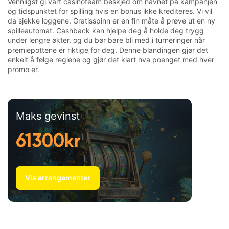
Vennligst gi vårt casinoteam beskjed om navnet på kampanjen
og tidspunktet for spilling hvis en bonus ikke krediteres. Vi vil
da sjekke loggene. Gratisspinn er en fin måte å prøve ut en ny
spilleautomat. Cashback kan hjelpe deg å holde deg trygg
under lengre økter, og du bør bare bli med i turneringer når
premiepottene er riktige for deg. Denne blandingen gjør det
enkelt å følge reglene og gjør det klart hva poenget med hver
promo er.
Maks gevinst
61300kr
Vis arrangementer