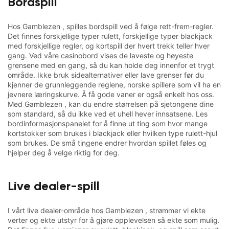
Bordspill
Hos Gamblezen , spilles bordspill ved å følge rett-frem-regler.
Det finnes forskjellige typer rulett, forskjellige typer blackjack
med forskjellige regler, og kortspill der hvert trekk teller hver
gang. Ved våre casinobord vises de laveste og høyeste
grensene med en gang, så du kan holde deg innenfor et trygt
område. Ikke bruk sidealternativer eller lave grenser før du
kjenner de grunnleggende reglene, norske spillere som vil ha en
jevnere læringskurve. Å få gode vaner er også enkelt hos oss.
Med Gamblezen , kan du endre størrelsen på sjetongene dine
som standard, så du ikke ved et uhell hever innsatsene. Les
bordinformasjonspanelet for å finne ut ting som hvor mange
kortstokker som brukes i blackjack eller hvilken type rulett-hjul
som brukes. De små tingene endrer hvordan spillet føles og
hjelper deg å velge riktig for deg.
Live dealer-spill
I vårt live dealer-område hos Gamblezen , strømmer vi ekte
verter og ekte utstyr for å gjøre opplevelsen så ekte som mulig.