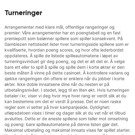
Turneringer
Arrangementer med klare mål, offentlige rangeringer og
premier: Våre arrangementer har en poengtabell og en fast
premiepott som belønner spillere som spiller konsekvent. På
Gamblezen nettstedet lister hver turneringsside spillene som er
kvalifiserte, hvordan poeng scores, og hvor ofte lederbordet
oppdateres. Å spille de listede spilleautomatene i løpet av
turneringsvinduet gir deg poeng, og det er alt det er. Å velge
bare ett eller to spill å spille og spille dem i korte økter er den
beste måten å vinne på dette casinoet. Å kontrollere varians og
sjekke rangeringen din oftere er enklere når du jobber i korte
økter. Ikke doble innsatsene dine når du nesten er på
utbetalingsnivået. I stedet, legg til en liten økt. Hvis turneringen
betaler i kr, viser vi deg hvor mye hver rang er verdt slik at du
kan bestemme om det er verdt å presse. Det er noen raske
regler som vi setter på hver kampanjeside. Gyldighet:
utløpsdatoen vises i timer og dager slik at du vet når et tilbud
avsluttes. Dette er de eneste spillene som teller mot omsetning
og poeng: bare spilleautomatene på denne listen gjør det.
Maksimal utbetaling og maksimal innsats vises før spillet starter.